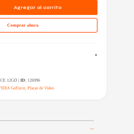
Agregar al carrito
Comprar ahora
CE 12GD |
ID:
126996
IDIA GeForce
,
Placas de Video