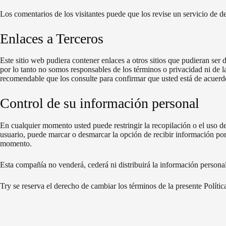
Los comentarios de los visitantes puede que los revise un servicio de 
Enlaces a Terceros
Este sitio web pudiera contener enlaces a otros sitios que pudieran ser 
por lo tanto no somos responsables de los términos o privacidad ni de la 
recomendable que los consulte para confirmar que usted está de acuerd
Control de su información personal
En cualquier momento usted puede restringir la recopilación o el uso de
usuario, puede marcar o desmarcar la opción de recibir información por
momento.
Esta compañía no venderá, cederá ni distribuirá la información personal
Try se reserva el derecho de cambiar los términos de la presente Polít