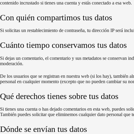
contenido incrustado si tienes una cuenta y estás conectado a esa web.
Con quién compartimos tus datos
Si solicitas un restablecimiento de contraseña, tu dirección IP será incl
Cuánto tiempo conservamos tus datos
Si dejas un comentario, el comentario y sus metadatos se conservan i
moderación.
De los usuarios que se registran en nuestra web (si los hay), también 
personal en cualquier momento (excepto que no pueden cambiar su nomb
Qué derechos tienes sobre tus datos
Si tienes una cuenta o has dejado comentarios en esta web, puedes soli
También puedes solicitar que eliminemos cualquier dato personal que te
Dónde se envían tus datos