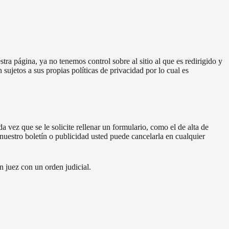
tra página, ya no tenemos control sobre al sitio al que es redirigido y
 sujetos a sus propias políticas de privacidad por lo cual es
 vez que se le solicite rellenar un formulario, como el de alta de
nuestro boletín o publicidad usted puede cancelarla en cualquier
n juez con un orden judicial.