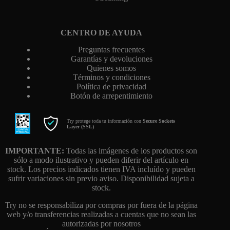
CENTRO DE AYUDA
Preguntas frecuentes
Garantías y devoluciones
Quienes somos
Términos y condiciones
Política de privacidad
Botón de arrepentimiento
Try protege toda tu información con
Secure Sockets
Layer (SSL)
IMPORTANTE:
Todas las imágenes de los productos son
sólo a modo ilustrativo y pueden diferir del artículo en
stock. Los precios indicados tienen IVA incluído y pueden
sufrir variaciones sin previo aviso. Disponibilidad sujeta a
stock.
Try no se responsabiliza por compras por fuera de la página
web y/o transferencias realizadas a cuentas que no sean las
autorizadas por nosotros