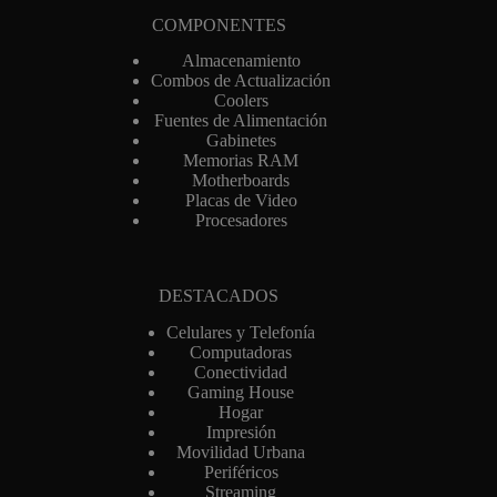
COMPONENTES
Almacenamiento
Combos de Actualización
Coolers
Fuentes de Alimentación
Gabinetes
Memorias RAM
Motherboards
Placas de Video
Procesadores
DESTACADOS
Celulares y Telefonía
Computadoras
Conectividad
Gaming House
Hogar
Impresión
Movilidad Urbana
Periféricos
Streaming