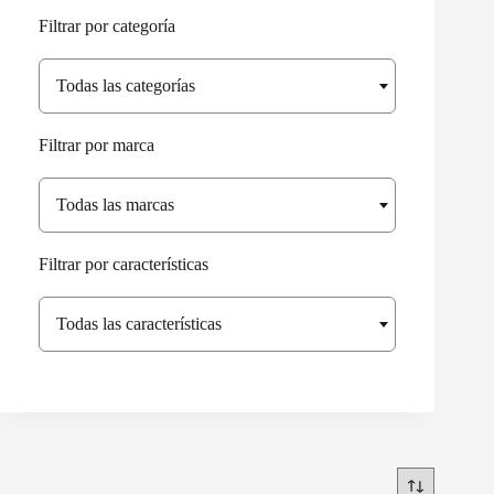
Filtrar por categoría
Todas las categorías
Filtrar por marca
Todas las marcas
Filtrar por características
Todas las características