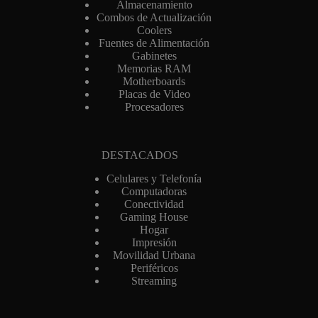
Almacenamiento
Combos de Actualización
Coolers
Fuentes de Alimentación
Gabinetes
Memorias RAM
Motherboards
Placas de Video
Procesadores
DESTACADOS
Celulares y Telefonía
Computadoras
Conectividad
Gaming House
Hogar
Impresión
Movilidad Urbana
Periféricos
Streaming