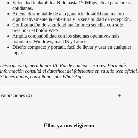
Velocidad inalámbrica N de hasta 150Mbps, ideal para tareas
cotidianas.
Antena desmontable de alta ganancia de 4dBi que mejora
significativamente la cobertura y la sensibilidad de recepción.
Configuración de seguridad inalámbrica sencilla con solo
presionar el botón WPS.
Amplia compatibilidad con los sistemas operativos más
populares: Windows, macOS y Linux.
Diseño compacto y portátil, fácil de llevar y usar en cualquier
lugar.
Descripción generada por IA. Puede contener errores. Para más
información consultá el datasheet del fabricante en su sitio web oficial.
Si tenés dudas, consultanos por WhatsApp.
Valoraciones (0)
Ellos ya nos eligieron