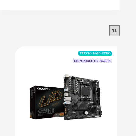
PRECIO BAJO CERO
DISPONIBLE EN 24/48HS