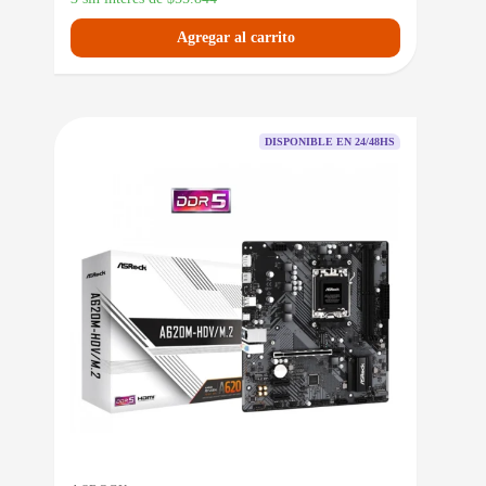
Agregar al carrito
DISPONIBLE EN 24/48HS