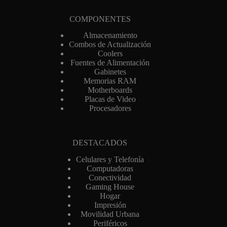
COMPONENTES
Almacenamiento
Combos de Actualización
Coolers
Fuentes de Alimentación
Gabinetes
Memorias RAM
Motherboards
Placas de Video
Procesadores
DESTACADOS
Celulares y Telefonía
Computadoras
Conectividad
Gaming House
Hogar
Impresión
Movilidad Urbana
Periféricos