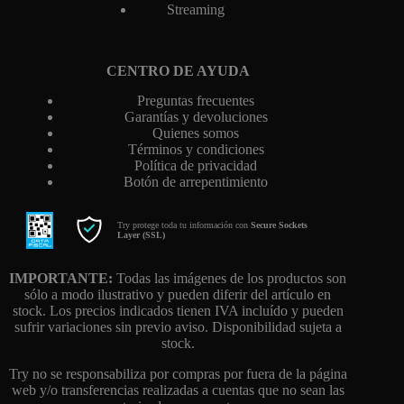
Streaming
CENTRO DE AYUDA
Preguntas frecuentes
Garantías y devoluciones
Quienes somos
Términos y condiciones
Política de privacidad
Botón de arrepentimiento
Try protege toda tu información con
Secure Sockets
Layer (SSL)
IMPORTANTE:
Todas las imágenes de los productos son
sólo a modo ilustrativo y pueden diferir del artículo en
stock. Los precios indicados tienen IVA incluído y pueden
sufrir variaciones sin previo aviso. Disponibilidad sujeta a
stock.
Try no se responsabiliza por compras por fuera de la página
web y/o transferencias realizadas a cuentas que no sean las