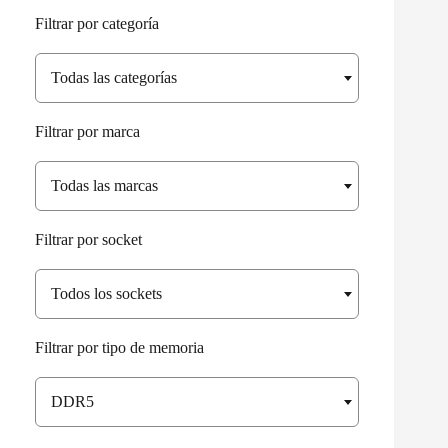
Filtrar por categoría
Todas las categorías
Filtrar por marca
Todas las marcas
Filtrar por socket
Todos los sockets
Filtrar por tipo de memoria
DDR5