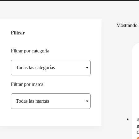
Mostrando 
Filtrar
Filtrar por categoría
Todas las categorías
Filtrar por marca
Todas las marcas
B
C