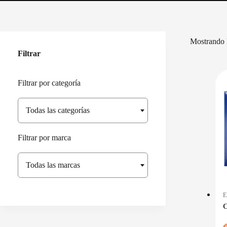
Mostrando l
Filtrar
Filtrar por categoría
Todas las categorías
Filtrar por marca
Todas las marcas
C