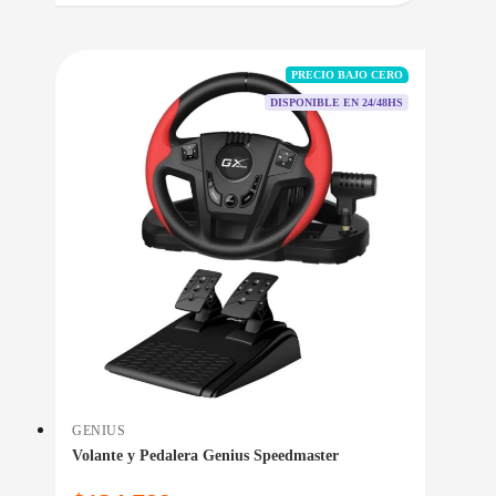
PRECIO BAJO CERO
DISPONIBLE EN 24/48HS
GENIUS
Volante y Pedalera Genius Speedmaster