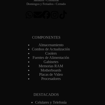
Sábados - Consultar
Domingos y Feriados - Cerrado
COMPONENTES
Almacenamiento
Combos de Actualización
Coolers
Fuentes de Alimentación
Gabinetes
Memorias RAM
Motherboards
Placas de Video
Procesadores
DESTACADOS
Celulares y Telefonía