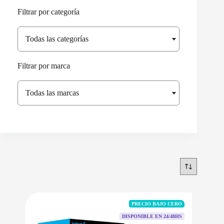
Filtrar por categoría
Todas las categorías
Filtrar por marca
Todas las marcas
PRECIO BAJO CERO
DISPONIBLE EN 24/48HS