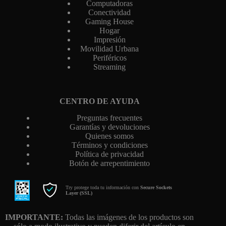
Computadoras
Conectividad
Gaming House
Hogar
Impresión
Movilidad Urbana
Periféricos
Streaming
CENTRO DE AYUDA
Preguntas frecuentes
Garantías y devoluciones
Quienes somos
Términos y condiciones
Política de privacidad
Botón de arrepentimiento
Try protege toda tu información con
Secure Sockets
Layer (SSL)
IMPORTANTE:
Todas las imágenes de los productos son