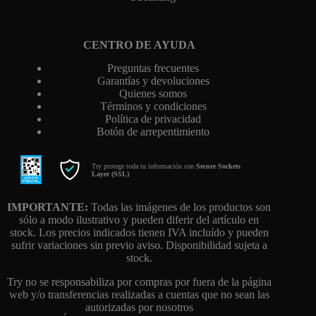
CENTRO DE AYUDA
Preguntas frecuentes
Garantías y devoluciones
Quienes somos
Términos y condiciones
Política de privacidad
Botón de arrepentimiento
Try protege toda tu información con
Secure Sockets
Layer (SSL)
IMPORTANTE:
Todas las imágenes de los productos son
sólo a modo ilustrativo y pueden diferir del artículo en
stock. Los precios indicados tienen IVA incluído y pueden
sufrir variaciones sin previo aviso. Disponibilidad sujeta a
stock.
Try no se responsabiliza por compras por fuera de la página
web y/o transferencias realizadas a cuentas que no sean las
autorizadas por nosotros