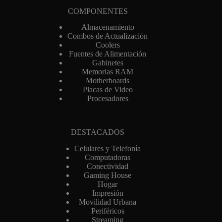
COMPONENTES
Almacenamiento
Combos de Actualización
Coolers
Fuentes de Alimentación
Gabinetes
Memorias RAM
Motherboards
Placas de Video
Procesadores
DESTACADOS
Celulares y Telefonía
Computadoras
Conectividad
Gaming House
Hogar
Impresión
Movilidad Urbana
Periféricos
Streaming