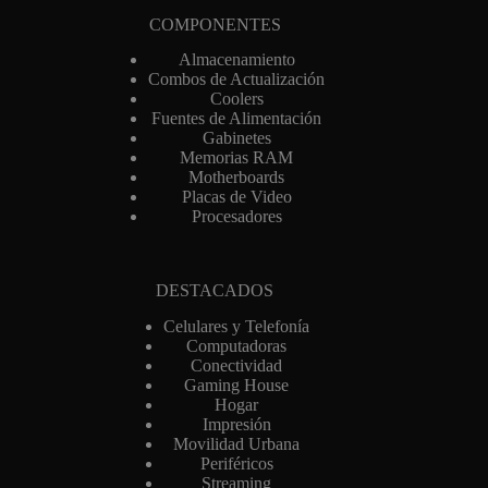
COMPONENTES
Almacenamiento
Combos de Actualización
Coolers
Fuentes de Alimentación
Gabinetes
Memorias RAM
Motherboards
Placas de Video
Procesadores
DESTACADOS
Celulares y Telefonía
Computadoras
Conectividad
Gaming House
Hogar
Impresión
Movilidad Urbana
Periféricos
Streaming