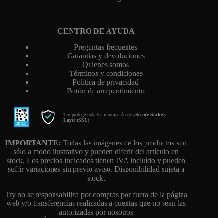
CENTRO DE AYUDA
Preguntas frecuentes
Garantías y devoluciones
Quienes somos
Términos y condiciones
Política de privacidad
Botón de arrepentimiento
Try protege toda tu información con
Secure Sockets
Layer (SSL)
IMPORTANTE:
Todas las imágenes de los productos son
sólo a modo ilustrativo y pueden diferir del artículo en
stock. Los precios indicados tienen IVA incluído y pueden
sufrir variaciones sin previo aviso. Disponibilidad sujeta a
stock.
Try no se responsabiliza por compras por fuera de la página
web y/o transferencias realizadas a cuentas que no sean las
autorizadas por nosotros