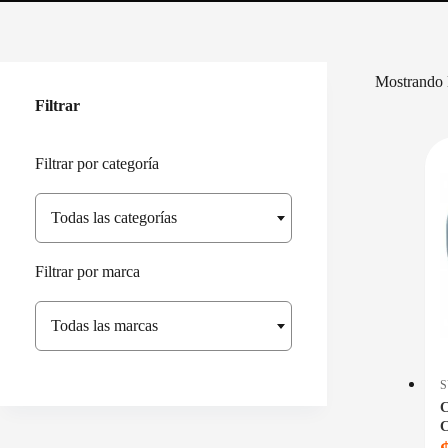
Mostrando l
Filtrar
Filtrar por categoría
Todas las categorías
Filtrar por marca
Todas las marcas
C