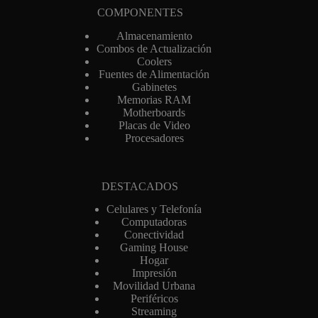
COMPONENTES
Almacenamiento
Combos de Actualización
Coolers
Fuentes de Alimentación
Gabinetes
Memorias RAM
Motherboards
Placas de Video
Procesadores
DESTACADOS
Celulares y Telefonía
Computadoras
Conectividad
Gaming House
Hogar
Impresión
Movilidad Urbana
Periféricos
Streaming