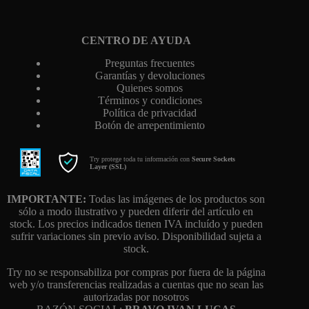
CENTRO DE AYUDA
Preguntas frecuentes
Garantías y devoluciones
Quienes somos
Términos y condiciones
Política de privacidad
Botón de arrepentimiento
Try protege toda tu información con
Secure Sockets
Layer (SSL)
IMPORTANTE:
Todas las imágenes de los productos son
sólo a modo ilustrativo y pueden diferir del artículo en
stock. Los precios indicados tienen IVA incluído y pueden
sufrir variaciones sin previo aviso. Disponibilidad sujeta a
stock.
Try no se responsabiliza por compras por fuera de la página
web y/o transferencias realizadas a cuentas que no sean las
autorizadas por nosotros