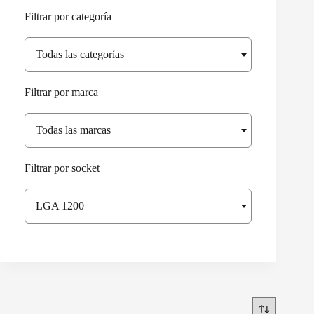
Filtrar por categoría
Todas las categorías
Filtrar por marca
Todas las marcas
Filtrar por socket
LGA 1200