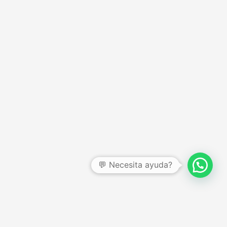
CENTRO DE AYUDA
Preguntas frecuentes
Garantías y devoluciones