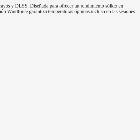
yos y DLSS. Diseñada para ofrecer un rendimiento sólido en
ción Windforce garantiza temperaturas óptimas incluso en las sesiones