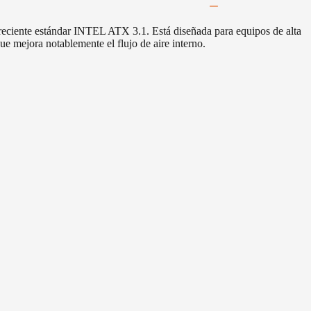
ciente estándar INTEL ATX 3.1. Está diseñada para equipos de alta
ue mejora notablemente el flujo de aire interno.