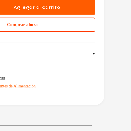
Agregar al carrito
Comprar ahora
200
entes de Alimentación