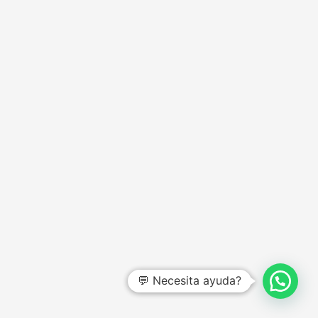
💬 Necesita ayuda?