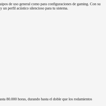
equipos de uso general como para configuraciones de gaming. Con su
un perfil acústico silencioso para tu sistema.
asta 80.000 horas, durando hasta el doble que los rodamientos