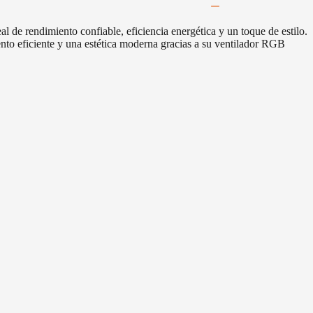
de rendimiento confiable, eficiencia energética y un toque de estilo.
nto eficiente y una estética moderna gracias a su ventilador RGB