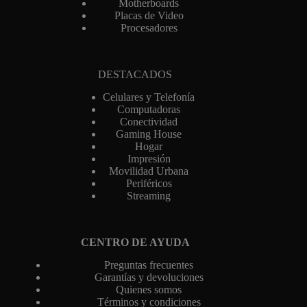
Motherboards
Placas de Video
Procesadores
DESTACADOS
Celulares y Telefonía
Computadoras
Conectividad
Gaming House
Hogar
Impresión
Movilidad Urbana
Periféricos
Streaming
CENTRO DE AYUDA
Preguntas frecuentes
Garantías y devoluciones
Quienes somos
Términos y condiciones