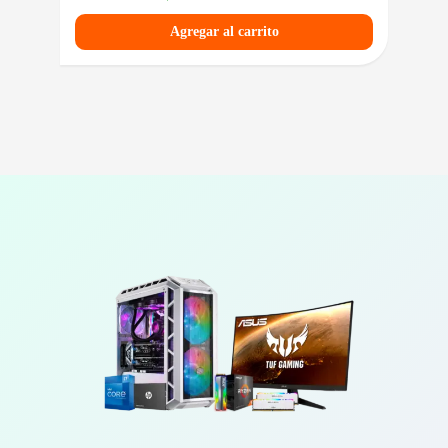
Agregar al carrito