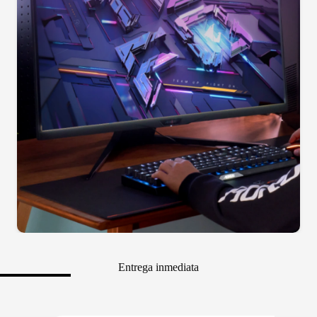
Entrega inmediata