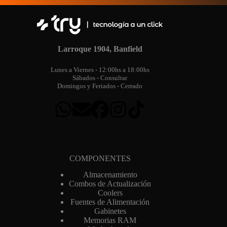
Larroque 1904, Banfield
Lunes a Viernes - 12:00hs a 18:00hs
Sábados - Consultar
Domingos y Feriados - Cerrado
COMPONENTES
Almacenamiento
Combos de Actualización
Coolers
Fuentes de Alimentación
Gabinetes
Memorias RAM