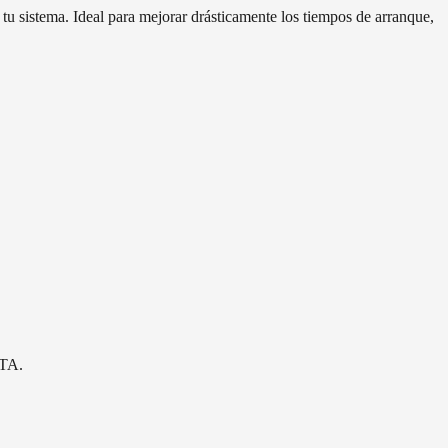
 sistema. Ideal para mejorar drásticamente los tiempos de arranque,
ATA.