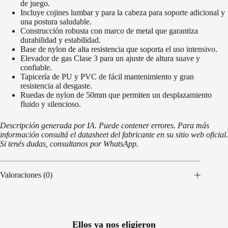
de juego.
Incluye cojines lumbar y para la cabeza para soporte adicional y
una postura saludable.
Construcción robusta con marco de metal que garantiza
durabilidad y estabilidad.
Base de nylon de alta resistencia que soporta el uso intensivo.
Elevador de gas Clase 3 para un ajuste de altura suave y
confiable.
Tapicería de PU y PVC de fácil mantenimiento y gran
resistencia al desgaste.
Ruedas de nylon de 50mm que permiten un desplazamiento
fluido y silencioso.
Descripción generada por IA. Puede contener errores. Para más
información consultá el datasheet del fabricante en su sitio web oficial.
Si tenés dudas, consultanos por WhatsApp.
Valoraciones (0)
Ellos ya nos eligieron