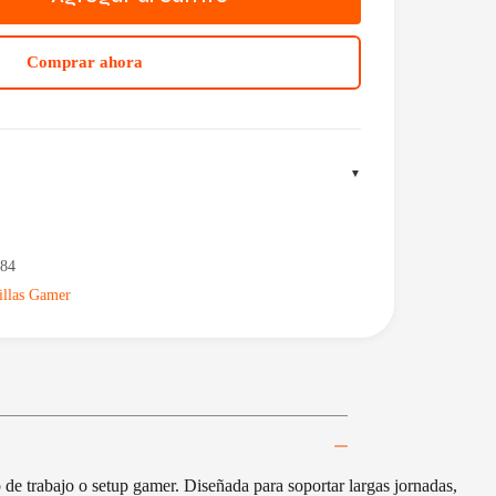
Comprar ahora
84
illas Gamer
de trabajo o setup gamer. Diseñada para soportar largas jornadas,