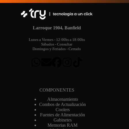
Larroque 1904, Banfield
Lunes a Viernes - 12:00hs a 18:00hs
Sábados - Consultar
Domingos y Feriados - Cerrado
COMPONENTES
Almacenamiento
Combos de Actualización
Coolers
Fuentes de Alimentación
Gabinetes
Memorias RAM