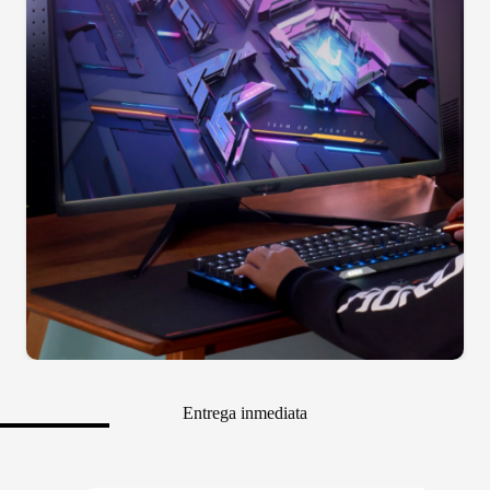
Entrega inmediata