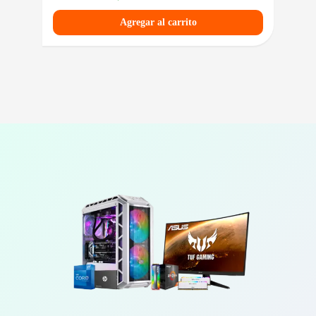
Agregar al carrito