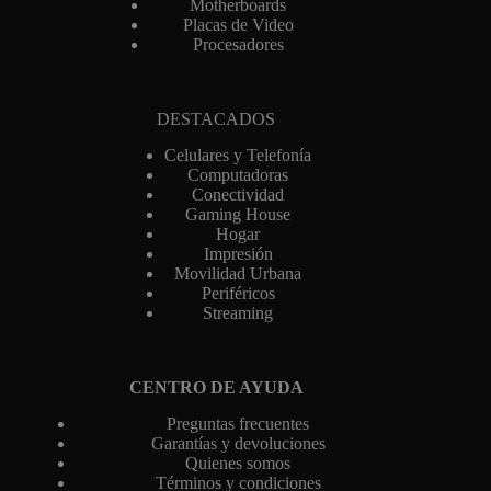
Motherboards
Placas de Video
Procesadores
DESTACADOS
Celulares y Telefonía
Computadoras
Conectividad
Gaming House
Hogar
Impresión
Movilidad Urbana
Periféricos
Streaming
CENTRO DE AYUDA
Preguntas frecuentes
Garantías y devoluciones
Quienes somos
Términos y condiciones