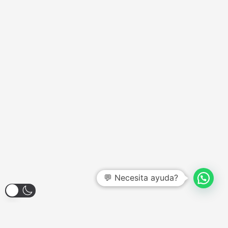
💬 Necesita ayuda?