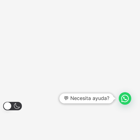
💬 Necesita ayuda?