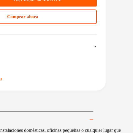
Comprar ahora
s
instalaciones domésticas, oficinas pequeñas o cualquier lugar que