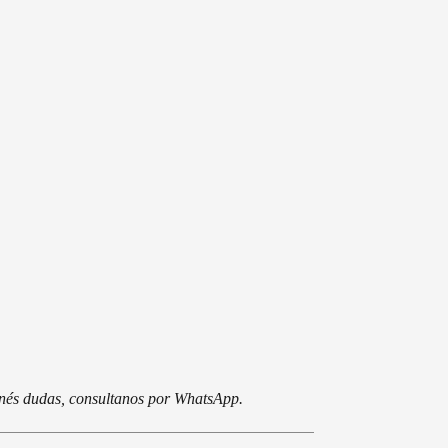
tenés dudas, consultanos por WhatsApp.