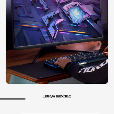
Entrega inmediata