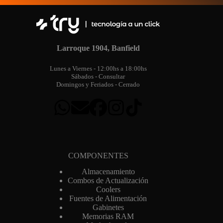
Larroque 1904, Banfield
Lunes a Viernes - 12:00hs a 18:00hs
Sábados - Consultar
Domingos y Feriados - Cerrado
COMPONENTES
Almacenamiento
Combos de Actualización
Coolers
Fuentes de Alimentación
Gabinetes
Memorias RAM