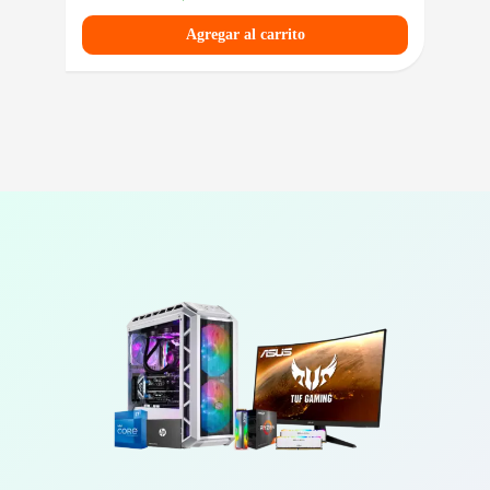
Agregar al carrito