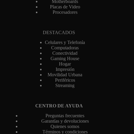
Motherboards
Placas de Video
Procesadores
DESTACADOS
Celulares y Telefonía
Computadoras
Conectividad
Gaming House
Hogar
Impresión
Movilidad Urbana
Periféricos
Streaming
CENTRO DE AYUDA
Preguntas frecuentes
Garantías y devoluciones
Quienes somos
Términos y condiciones