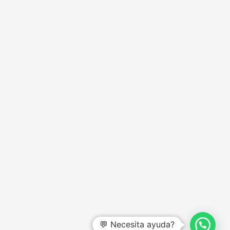
💬 Necesita ayuda?