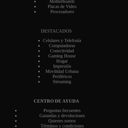
Motherboards
Placas de Video
Procesadores
DESTACADOS
Celulares y Telefonía
Computadoras
Conectividad
Gaming House
Hogar
Impresión
Movilidad Urbana
Periféricos
Streaming
CENTRO DE AYUDA
Preguntas frecuentes
Garantías y devoluciones
Quienes somos
Términos y condiciones