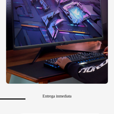
Entrega inmediata