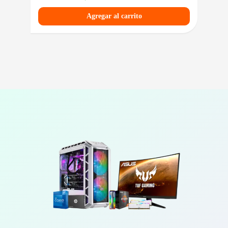
Agregar al carrito