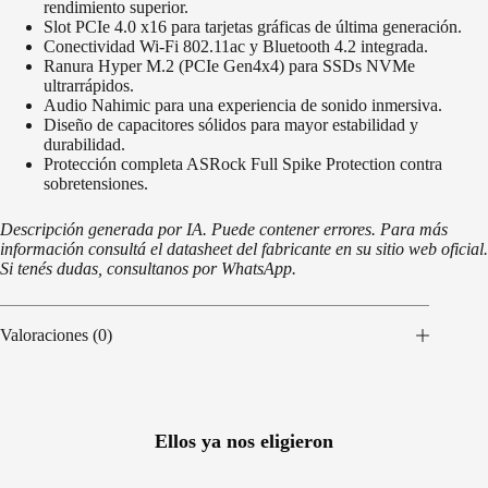
rendimiento superior.
Slot PCIe 4.0 x16 para tarjetas gráficas de última generación.
Conectividad Wi-Fi 802.11ac y Bluetooth 4.2 integrada.
Ranura Hyper M.2 (PCIe Gen4x4) para SSDs NVMe
ultrarrápidos.
Audio Nahimic para una experiencia de sonido inmersiva.
Diseño de capacitores sólidos para mayor estabilidad y
durabilidad.
Protección completa ASRock Full Spike Protection contra
sobretensiones.
Descripción generada por IA. Puede contener errores. Para más
información consultá el datasheet del fabricante en su sitio web oficial.
Si tenés dudas, consultanos por WhatsApp.
Valoraciones (0)
Ellos ya nos eligieron