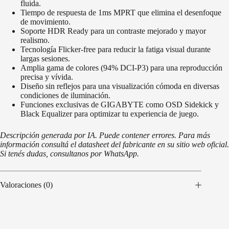
fluida.
Tiempo de respuesta de 1ms MPRT que elimina el desenfoque
de movimiento.
Soporte HDR Ready para un contraste mejorado y mayor
realismo.
Tecnología Flicker-free para reducir la fatiga visual durante
largas sesiones.
Amplia gama de colores (94% DCI-P3) para una reproducción
precisa y vívida.
Diseño sin reflejos para una visualización cómoda en diversas
condiciones de iluminación.
Funciones exclusivas de GIGABYTE como OSD Sidekick y
Black Equalizer para optimizar tu experiencia de juego.
Descripción generada por IA. Puede contener errores. Para más
información consultá el datasheet del fabricante en su sitio web oficial.
Si tenés dudas, consultanos por WhatsApp.
Valoraciones (0)