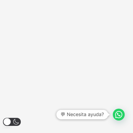
💬 Necesita ayuda?