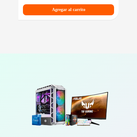
Agregar al carrito