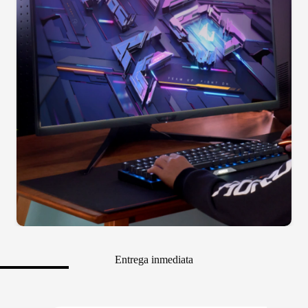
Entrega inmediata