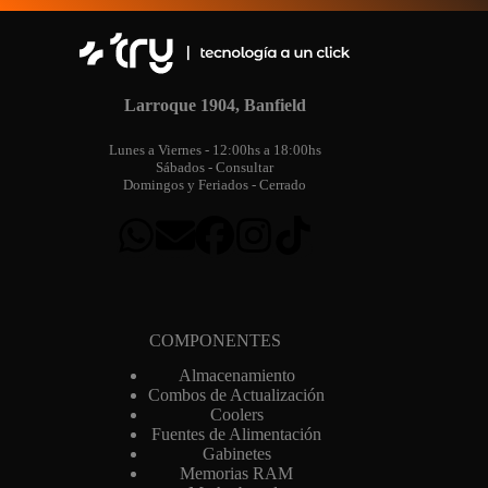
Larroque 1904, Banfield
Lunes a Viernes - 12:00hs a 18:00hs
Sábados - Consultar
Domingos y Feriados - Cerrado
COMPONENTES
Almacenamiento
Combos de Actualización
Coolers
Fuentes de Alimentación
Gabinetes
Memorias RAM