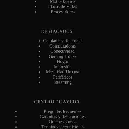
Motherboards
Placas de Video
Procesadores
DESTACADOS
Celulares y Telefonía
Computadoras
Conectividad
Gaming House
Hogar
Impresión
Movilidad Urbana
Periféricos
Streaming
CENTRO DE AYUDA
Preguntas frecuentes
Garantías y devoluciones
Quienes somos
Términos y condiciones