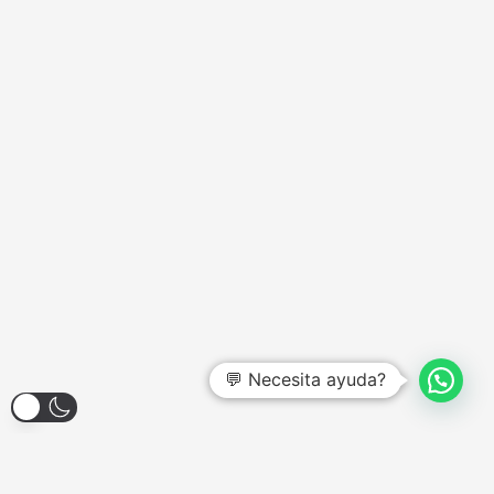
💬 Necesita ayuda?