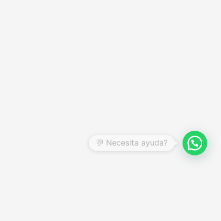
CENTRO DE AYUDA
Preguntas frecuentes
Garantías y devoluciones
Quienes somos
Términos y condiciones