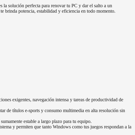
olución perfecta para renovar tu PC y dar el salto a un
 te brinda potencia, estabilidad y eficiencia en todo momento.
ciones exigentes, navegación intensa y tareas de productividad de
tar de títulos e-sports y consumo multimedia en alta resolución sin
sumamente estable a largo plazo para tu equipo.
istema y permiten que tanto Windows como tus juegos respondan a la