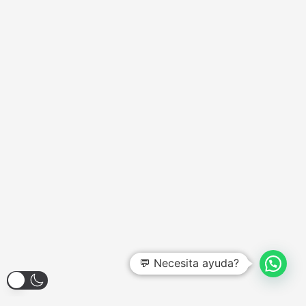
💬 Necesita ayuda?