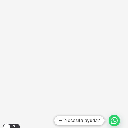
💬 Necesita ayuda?