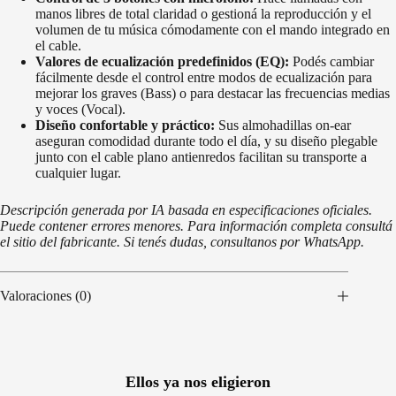
manos libres de total claridad o gestioná la reproducción y el
volumen de tu música cómodamente con el mando integrado en
el cable.
Valores de ecualización predefinidos (EQ):
Podés cambiar
fácilmente desde el control entre modos de ecualización para
mejorar los graves (Bass) o para destacar las frecuencias medias
y voces (Vocal).
Diseño confortable y práctico:
Sus almohadillas on-ear
aseguran comodidad durante todo el día, y su diseño plegable
junto con el cable plano antienredos facilitan su transporte a
cualquier lugar.
Descripción generada por IA basada en especificaciones oficiales.
Puede contener errores menores. Para información completa consultá
el sitio del fabricante. Si tenés dudas, consultanos por WhatsApp.
Valoraciones (0)
Ellos ya nos eligieron