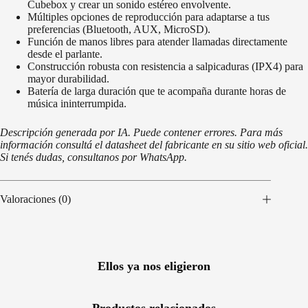
Cubebox y crear un sonido estéreo envolvente.
Múltiples opciones de reproducción para adaptarse a tus
preferencias (Bluetooth, AUX, MicroSD).
Función de manos libres para atender llamadas directamente
desde el parlante.
Construcción robusta con resistencia a salpicaduras (IPX4) para
mayor durabilidad.
Batería de larga duración que te acompaña durante horas de
música ininterrumpida.
Descripción generada por IA. Puede contener errores. Para más
información consultá el datasheet del fabricante en su sitio web oficial.
Si tenés dudas, consultanos por WhatsApp.
Valoraciones (0)
Ellos ya nos eligieron