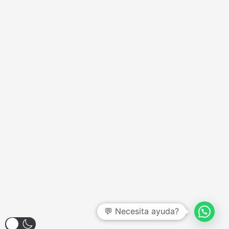
💬 Necesita ayuda?