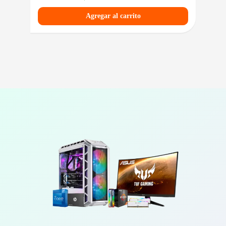
Agregar al carrito