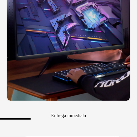
Entrega inmediata