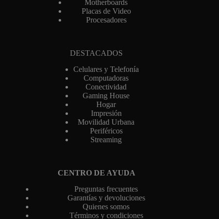
Motherboards
Placas de Video
Procesadores
DESTACADOS
Celulares y Telefonía
Computadoras
Conectividad
Gaming House
Hogar
Impresión
Movilidad Urbana
Periféricos
Streaming
CENTRO DE AYUDA
Preguntas frecuentes
Garantías y devoluciones
Quienes somos
Términos y condiciones