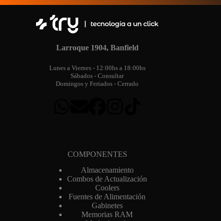
Larroque 1904, Banfield
Lunes a Viernes - 12:00hs a 18:00hs
Sábados - Consultar
Domingos y Feriados - Cerrado
COMPONENTES
Almacenamiento
Combos de Actualización
Coolers
Fuentes de Alimentación
Gabinetes
Memorias RAM