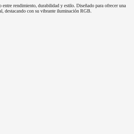
entre rendimiento, durabilidad y estilo. Diseñado para ofrecer una
ual, destacando con su vibrante iluminación RGB.