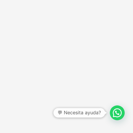
CENTRO DE AYUDA