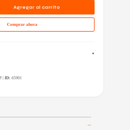
Agregar al carrito
Comprar ahora
 |
ID:
65901