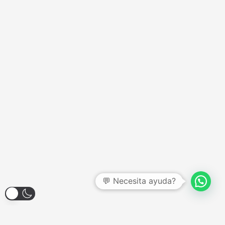
💬 Necesita ayuda?