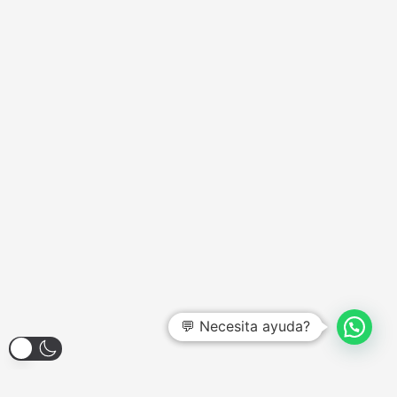
💬 Necesita ayuda?