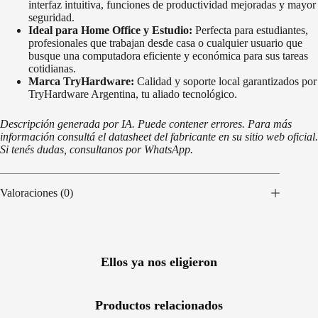
interfaz intuitiva, funciones de productividad mejoradas y mayor
seguridad.
Ideal para Home Office y Estudio:
Perfecta para estudiantes,
profesionales que trabajan desde casa o cualquier usuario que
busque una computadora eficiente y económica para sus tareas
cotidianas.
Marca TryHardware:
Calidad y soporte local garantizados por
TryHardware Argentina, tu aliado tecnológico.
Descripción generada por IA. Puede contener errores. Para más
información consultá el datasheet del fabricante en su sitio web oficial.
Si tenés dudas, consultanos por WhatsApp.
Valoraciones (0)
Ellos ya nos eligieron
Productos relacionados