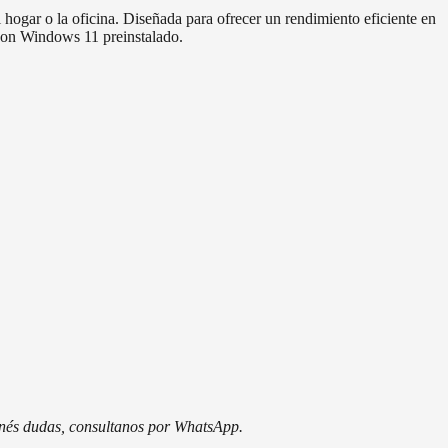
ogar o la oficina. Diseñada para ofrecer un rendimiento eficiente en
 con Windows 11 preinstalado.
tenés dudas, consultanos por WhatsApp.