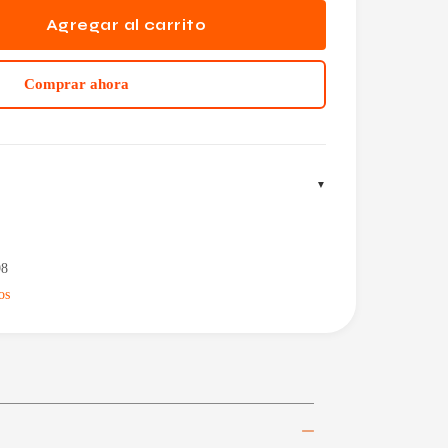
Agregar al carrito
Comprar ahora
98
os