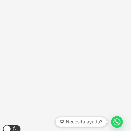
💬 Necesita ayuda?