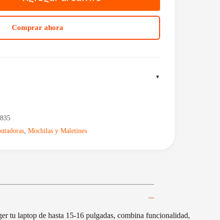
Comprar ahora
835
utadoras
,
Mochilas y Maletines
ger tu laptop de hasta 15-16 pulgadas, combina funcionalidad,