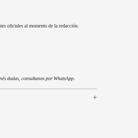
es oficiales al momento de la redacción.
tenés dudas, consultanos por WhatsApp.